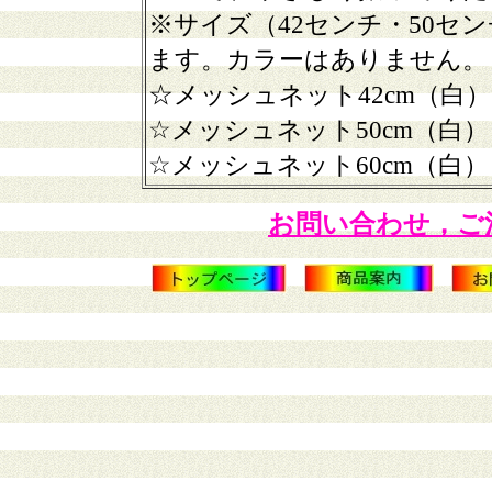
※サイズ（42センチ・50セ
ます。カラーはありません。
☆メッシュネット42cm（白）
☆メッシュネット50cm（白）
☆メッシュネット60cm（白）
お問い合わせ，ご