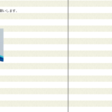
願いします。